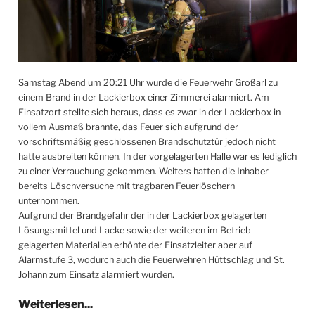
Samstag Abend um 20:21 Uhr wurde die Feuerwehr Großarl zu
einem Brand in der Lackierbox einer Zimmerei alarmiert. Am
Einsatzort stellte sich heraus, dass es zwar in der Lackierbox in
vollem Ausmaß brannte, das Feuer sich aufgrund der
vorschriftsmäßig geschlossenen Brandschutztür jedoch nicht
hatte ausbreiten können. In der vorgelagerten Halle war es lediglich
zu einer Verrauchung gekommen. Weiters hatten die Inhaber
bereits Löschversuche mit tragbaren Feuerlöschern
unternommen.
Aufgrund der Brandgefahr der in der Lackierbox gelagerten
Lösungsmittel und Lacke sowie der weiteren im Betrieb
gelagerten Materialien erhöhte der Einsatzleiter aber auf
Alarmstufe 3, wodurch auch die Feuerwehren Hüttschlag und St.
Johann zum Einsatz alarmiert wurden.