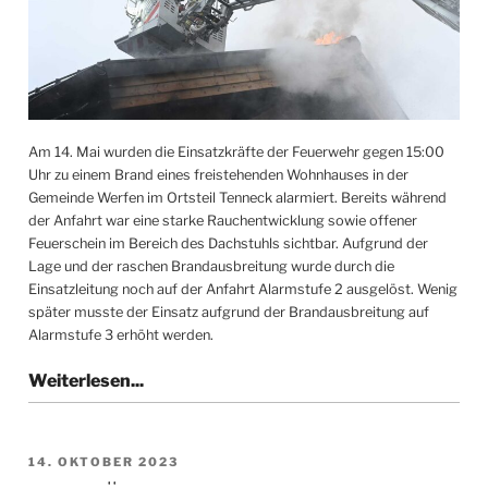
Am 14. Mai wurden die Einsatzkräfte der Feuerwehr gegen 15:00
Uhr zu einem Brand eines freistehenden Wohnhauses in der
Gemeinde Werfen im Ortsteil Tenneck alarmiert. Bereits während
der Anfahrt war eine starke Rauchentwicklung sowie offener
Feuerschein im Bereich des Dachstuhls sichtbar. Aufgrund der
Lage und der raschen Brandausbreitung wurde durch die
Einsatzleitung noch auf der Anfahrt Alarmstufe 2 ausgelöst. Wenig
später musste der Einsatz aufgrund der Brandausbreitung auf
Alarmstufe 3 erhöht werden.
VERÖFFENTLICHT
14. OKTOBER 2023
AM