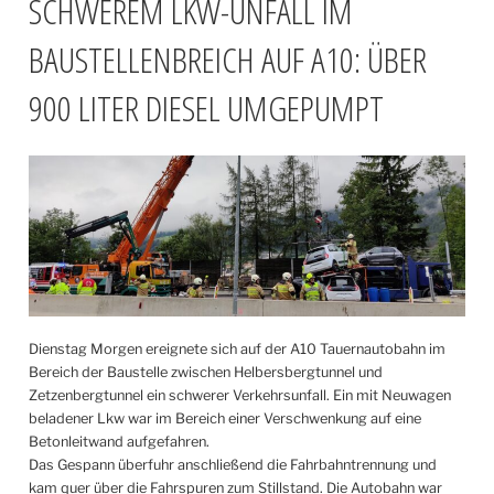
SCHWEREM LKW-UNFALL IM
BAUSTELLENBREICH AUF A10: ÜBER
900 LITER DIESEL UMGEPUMPT
Dienstag Morgen ereignete sich auf der A10 Tauernautobahn im
Bereich der Baustelle zwischen Helbersbergtunnel und
Zetzenbergtunnel ein schwerer Verkehrsunfall. Ein mit Neuwagen
beladener Lkw war im Bereich einer Verschwenkung auf eine
Betonleitwand aufgefahren.
Das Gespann überfuhr anschließend die Fahrbahntrennung und
kam quer über die Fahrspuren zum Stillstand. Die Autobahn war