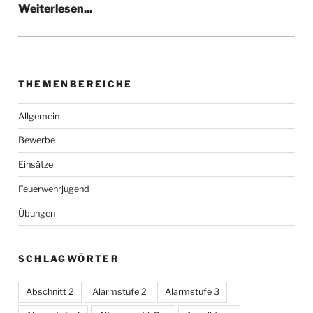
THEMENBEREICHE
Allgemein
Bewerbe
Einsätze
Feuerwehrjugend
Übungen
SCHLAGWÖRTER
Abschnitt 2
Alarmstufe 2
Alarmstufe 3