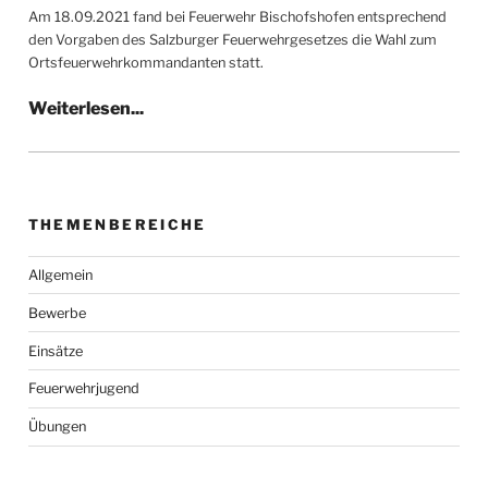
Am 18.09.2021 fand bei Feuerwehr Bischofshofen entsprechend
den Vorgaben des Salzburger Feuerwehrgesetzes die Wahl zum
Ortsfeuerwehrkommandanten statt.
THEMENBEREICHE
Allgemein
Bewerbe
Einsätze
Feuerwehrjugend
Übungen