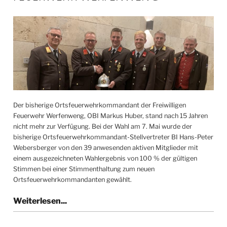
Der bisherige Ortsfeuerwehrkommandant der Freiwilligen
Feuerwehr Werfenweng, OBI Markus Huber, stand nach 15 Jahren
nicht mehr zur Verfügung. Bei der Wahl am 7. Mai wurde der
bisherige Ortsfeuerwehrkommandant-Stellvertreter BI Hans-Peter
Webersberger von den 39 anwesenden aktiven Mitglieder mit
einem ausgezeichneten Wahlergebnis von 100 % der gültigen
Stimmen bei einer Stimmenthaltung zum neuen
Ortsfeuerwehrkommandanten gewählt.