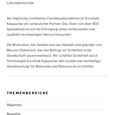
Leitstellentechnik.
Als langfristig orientiertes Familienunternehmen ist Eurofunk
Kappacher ein verlässlicher Partner. Das Team von über 400
Spezialisten ist auf die Erbringung eines umfassenden und
qualitativ hochwertigen Service fokussiert.
Die Motivation, das Denken und das Handeln sind geprägt vom
Mission Statement, das den Beitrag zur Sicherheit in der
Gesellschaft zusammenfasst: Wir schaffen Sicherheit durch
Technologie! Eurofunk Kappacher lebt soziale und nachhaltige
Verantwortung für Menschen und Ressourcen im Umfeld.
THEMENBEREICHE
Allgemein
Bewerbe