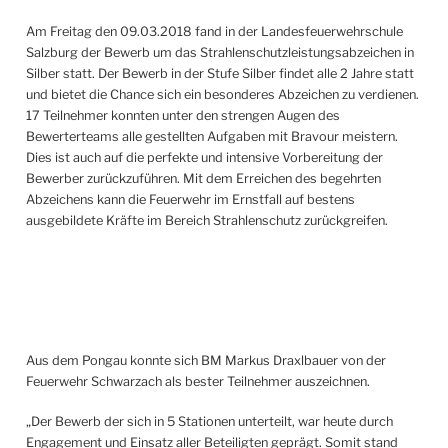
Am Freitag den 09.03.2018 fand in der Landesfeuerwehrschule
Salzburg der Bewerb um das Strahlenschutzleistungsabzeichen in
Silber statt. Der Bewerb in der Stufe Silber findet alle 2 Jahre statt
und bietet die Chance sich ein besonderes Abzeichen zu verdienen.
17 Teilnehmer konnten unter den strengen Augen des
Bewerterteams alle gestellten Aufgaben mit Bravour meistern.
Dies ist auch auf die perfekte und intensive Vorbereitung der
Bewerber zurückzuführen. Mit dem Erreichen des begehrten
Abzeichens kann die Feuerwehr im Ernstfall auf bestens
ausgebildete Kräfte im Bereich Strahlenschutz zurückgreifen.
Aus dem Pongau konnte sich BM Markus Draxlbauer von der
Feuerwehr Schwarzach als bester Teilnehmer auszeichnen.
„Der Bewerb der sich in 5 Stationen unterteilt, war heute durch
Engagement und Einsatz aller Beteiligten geprägt. Somit stand