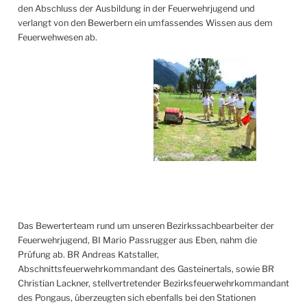
den Abschluss der Ausbildung in der Feuerwehrjugend und
verlangt von den Bewerbern ein umfassendes Wissen aus dem
Feuerwehwesen ab.
Das Bewerterteam rund um unseren Bezirkssachbearbeiter der
Feuerwehrjugend, BI Mario Passrugger aus Eben, nahm die
Prüfung ab. BR Andreas Katstaller,
Abschnittsfeuerwehrkommandant des Gasteinertals, sowie BR
Christian Lackner, stellvertretender Bezirksfeuerwehrkommandant
des Pongaus, überzeugten sich ebenfalls bei den Stationen