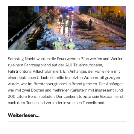
Samstag Nacht wurden die Feuerwehren Pfarrwerfen und Werfen
zu einem Fahrzeugbrand auf der A10 Tauernautobahn,
Fahrtrichtung Villach alarmiert. Ein Anhänger, der von einem mit
einer deutschen Urlauberfamilie besetzten Wohnmobil gezogen
wurde, war im Brentenbergtunnel in Brand geraten. Der Anhänger
war mit zwei Booten und mehreren Kanistern mit insgesamt rund
200 Litern Benzin beladen. Der Lenker stoppte sein Gespann erst
nach dem Tunnel und verhinderte so einen Tunnelbrand.