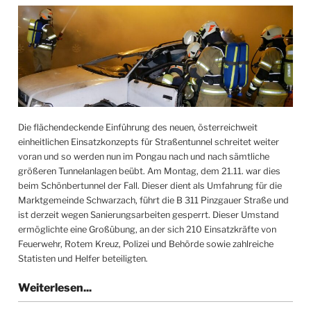
Die flächendeckende Einführung des neuen, österreichweit
einheitlichen Einsatzkonzepts für Straßentunnel schreitet weiter
voran und so werden nun im Pongau nach und nach sämtliche
größeren Tunnelanlagen beübt. Am Montag, dem 21.11. war dies
beim Schönbertunnel der Fall. Dieser dient als Umfahrung für die
Marktgemeinde Schwarzach, führt die B 311 Pinzgauer Straße und
ist derzeit wegen Sanierungsarbeiten gesperrt. Dieser Umstand
ermöglichte eine Großübung, an der sich 210 Einsatzkräfte von
Feuerwehr, Rotem Kreuz, Polizei und Behörde sowie zahlreiche
Statisten und Helfer beteiligten.