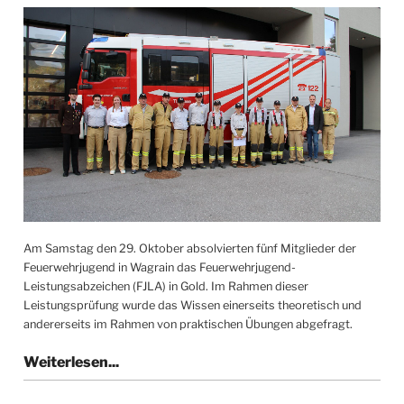
Am Samstag den 29. Oktober absolvierten fünf Mitglieder der
Feuerwehrjugend in Wagrain das Feuerwehrjugend-
Leistungsabzeichen (FJLA) in Gold. Im Rahmen dieser
Leistungsprüfung wurde das Wissen einerseits theoretisch und
andererseits im Rahmen von praktischen Übungen abgefragt.