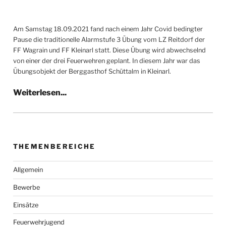
Am Samstag 18.09.2021 fand nach einem Jahr Covid bedingter
Pause die traditionelle Alarmstufe 3 Übung vom LZ Reitdorf der
FF Wagrain und FF Kleinarl statt. Diese Übung wird abwechselnd
von einer der drei Feuerwehren geplant. In diesem Jahr war das
Übungsobjekt der Berggasthof Schüttalm in Kleinarl.
THEMENBEREICHE
Allgemein
Bewerbe
Einsätze
Feuerwehrjugend