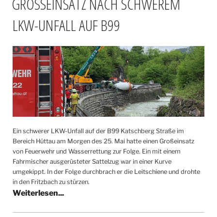
GROSSEINSATZ NACH SCHWEREM L
KW-UNFALL AUF B99
Ein schwerer LKW-Unfall auf der B99 Katschberg Straße im
Bereich Hüttau am Morgen des 25. Mai hatte einen Großeinsatz
von Feuerwehr und Wasserrettung zur Folge. Ein mit einem
Fahrmischer ausgerüsteter Sattelzug war in einer Kurve
umgekippt. In der Folge durchbrach er die Leitschiene und drohte
in den Fritzbach zu stürzen.