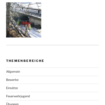
THEMENBEREICHE
Allgemein
Bewerbe
Einsätze
Feuerwehrjugend
Übungen