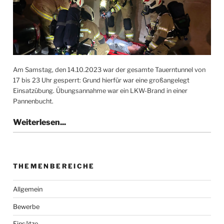
Am Samstag, den 14.10.2023 war der gesamte Tauerntunnel von
17 bis 23 Uhr gesperrt: Grund hierfür war eine großangelegt
Einsatzübung. Übungsannahme war ein LKW-Brand in einer
Pannenbucht.
THEMENBEREICHE
Allgemein
Bewerbe
Einsätze