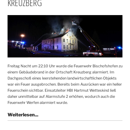
KREUZBERG
Freitag Nacht um 22:10 Uhr wurde die Feuerwehr Bischofshofen zu
einem Gebäudebrand in der Ortschaft Kreuzberg alarmiert. Im
Dachgeschoß eines leerstehenden landwirtschaftlichen Objekts
war ein Feuer ausgebrochen. Bereits beim Ausrücken war ein heller
Feuerschein sichtbar. Einsatzleiter HBI Hartmut Wetteskind ließ
daher unmittelbar auf Alarmstufe 2 erhöhen, wodurch auch die
Feuerwehr Werfen alarmiert wurde.