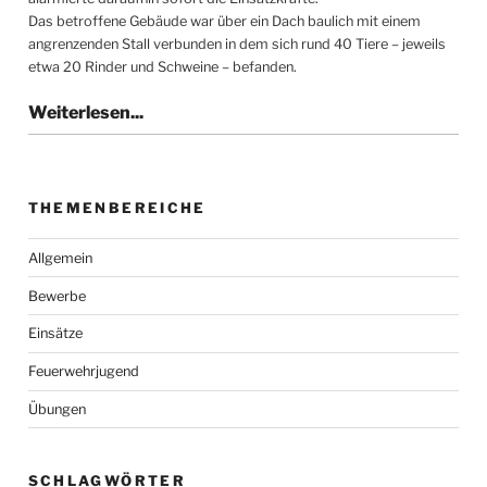
Das betroffene Gebäude war über ein Dach baulich mit einem
angrenzenden Stall verbunden in dem sich rund 40 Tiere – jeweils
etwa 20 Rinder und Schweine – befanden.
THEMENBEREICHE
Allgemein
Bewerbe
Einsätze
Feuerwehrjugend
Übungen
SCHLAGWÖRTER