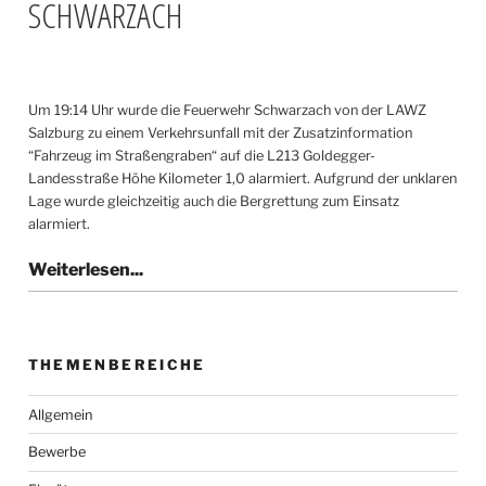
SCHWARZACH
Um 19:14 Uhr wurde die Feuerwehr Schwarzach von der LAWZ
Salzburg zu einem Verkehrsunfall mit der Zusatzinformation
“Fahrzeug im Straßengraben“ auf die L213 Goldegger-
Landesstraße Höhe Kilometer 1,0 alarmiert. Aufgrund der unklaren
Lage wurde gleichzeitig auch die Bergrettung zum Einsatz
alarmiert.
THEMENBEREICHE
Allgemein
Bewerbe