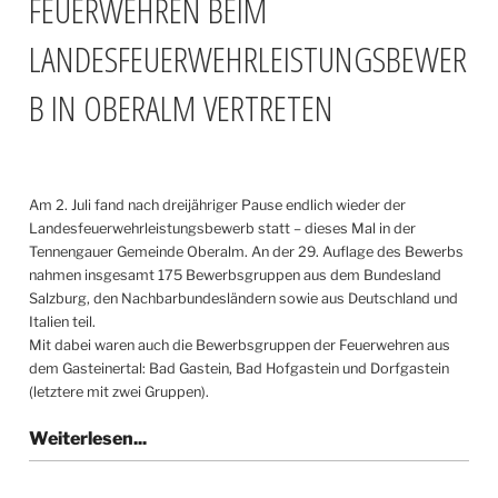
FEUERWEHREN BEIM
LANDESFEUERWEHRLEISTUNGSBEWER
B IN OBERALM VERTRETEN
Am 2. Juli fand nach dreijähriger Pause endlich wieder der
Landesfeuerwehrleistungsbewerb statt – dieses Mal in der
Tennengauer Gemeinde Oberalm. An der 29. Auflage des Bewerbs
nahmen insgesamt 175 Bewerbsgruppen aus dem Bundesland
Salzburg, den Nachbarbundesländern sowie aus Deutschland und
Italien teil.
Mit dabei waren auch die Bewerbsgruppen der Feuerwehren aus
dem Gasteinertal: Bad Gastein, Bad Hofgastein und Dorfgastein
(letztere mit zwei Gruppen).